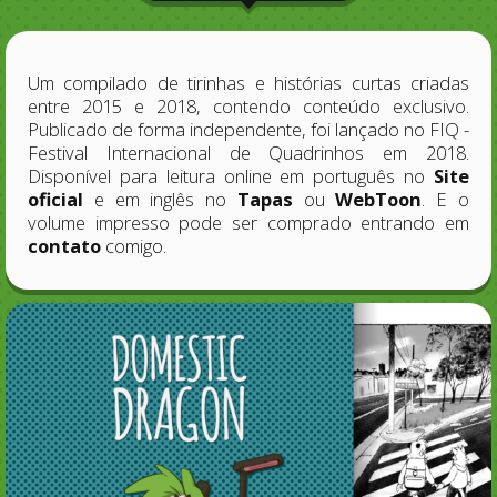
Um compilado de tirinhas e histórias curtas criadas
entre 2015 e 2018, contendo conteúdo exclusivo.
Publicado de forma independente, foi lançado no FIQ -
Festival Internacional de Quadrinhos em 2018.
Disponível para leitura online em português no
Site
oficial
e em inglês no
Tapas
ou
WebToon
. E o
volume impresso pode ser comprado entrando em
contato
comigo.