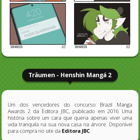
Träumen - Henshin Mangá 2
Um dos vencedores do concurso Brazil Manga
Awards 2 da Editora JBC, publicado em 2016. Uma
história sobre um cara que queria apenas viver uma
vida tranquila na sua nova casa na árvore. Disponível
para compra no site da
Editora JBC
.