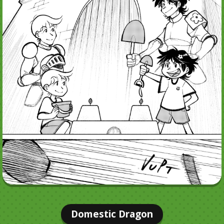
Domestic Dragon