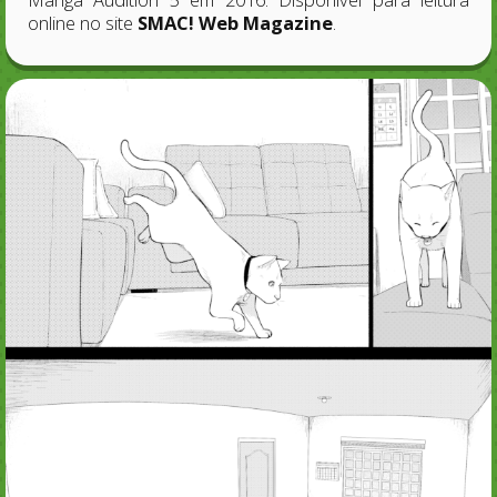
online no site
SMAC! Web Magazine
.