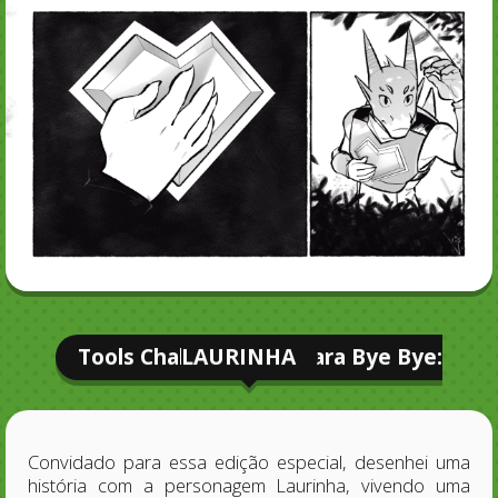
Tools Challenge Sayonara Bye Bye: LAURINHA
Convidado para essa edição especial, desenhei uma
história com a personagem Laurinha, vivendo uma