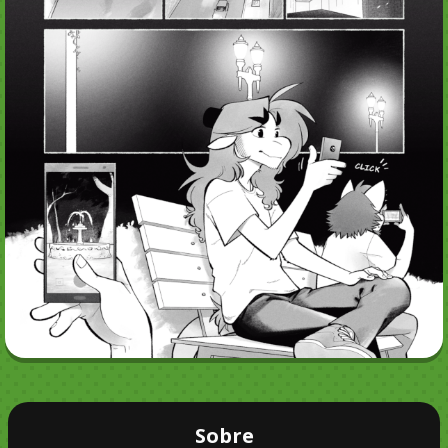
Sobre