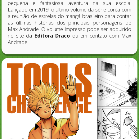
pequena e fantasiosa aventura na sua escola.
Lançado em 2019, o último volume da série conta com
a reunião de estrelas do mangá brasileiro para contar
as últimas histórias dos principais personagens de
Max Andrade. O volume impresso pode ser adquirido
no site da
Editora Draco
ou em contato com Max
Andrade.