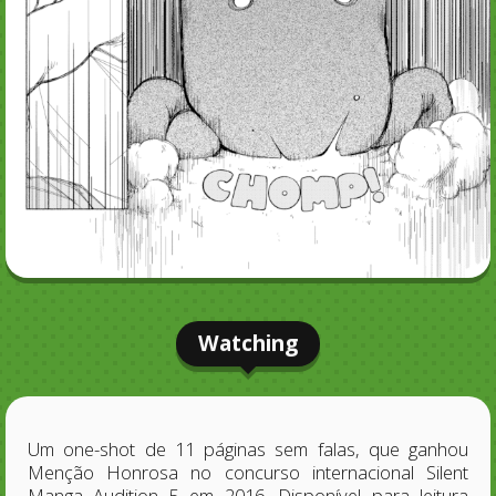
Watching
Um one-shot de 11 páginas sem falas, que ganhou
Menção Honrosa no concurso internacional Silent
Manga Audition 5 em 2016. Disponível para leitura