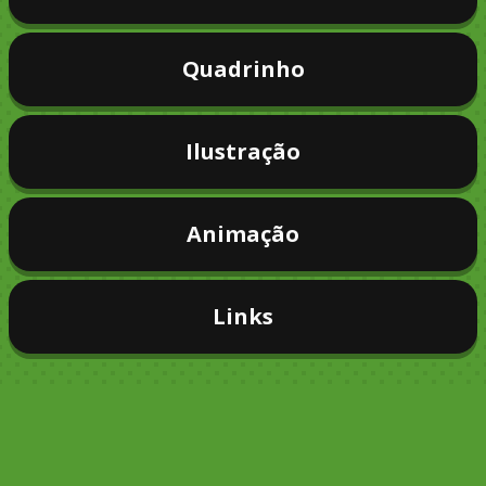
Quadrinho
Ilustração
Animação
Links