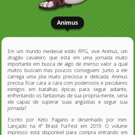
Animus
Em um mundo medieval estilo RPG, vive Animus, um
dragão cavaleiro que está em uma jornada muito
importante em busca de algo de imenso valor a qual
muitos buscam mas poucos conseguem. Junto a ele
carrega uma jóia muito preciosa e delicada. Animus
precisa ficar cara a cara com poderosos e peculiares
inimigos em batalhas épicas para seguir adiante,
enfrentando os fantasmas de sua própria mente, seria
ele capaz de superar suas angústias e seguir sua
jornada?
Escrito por Keto Pagano e desenhado por mim.
Lançado na 4ª Brasil FurFest em 2019. O volume
impresso está disponível para compra entrando em